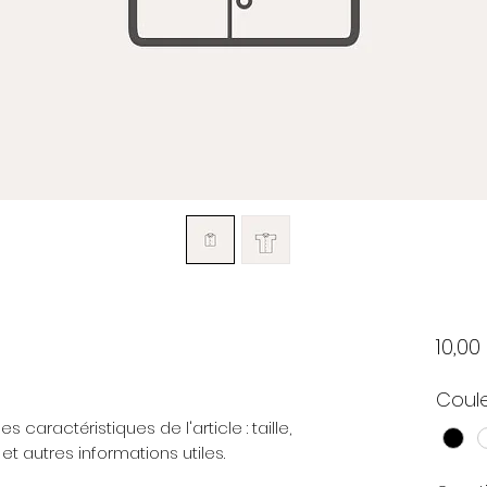
10,00
Coul
les caractéristiques de l'article : taille,
et autres informations utiles.