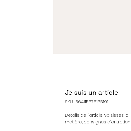
Je suis un article
SKU : 364115376135191
Détails de l'article. Saisissez ici 
matière, consignes d'entretien 