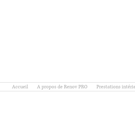
Accueil
A propos de Renov PRO
Prestations intéri