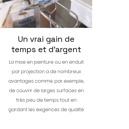
Un vrai gain de
temps et d'argent
La mise en peinture ou en enduit
par projection a de nombreux
avantages comme, par exemple,
de couvrir de larges surfaces en
très peu de temps tout en
gardant les exigences de qualité.