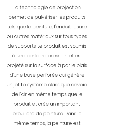
La technologie de projection
permet de pulvériser les produits
tels que la peinture, l'enduit, lasure
ou autres matériaux sur tous types
de supports. Le produit est soumis
à une certaine pression et est
projeté sur la surface à par le biais
d'une buse perforée qui génère
un jet. Le système classique envoie
de l'air en même temps que le
produit et crée un important
brouillard de peinture. Dans le
même temps, la peinture est