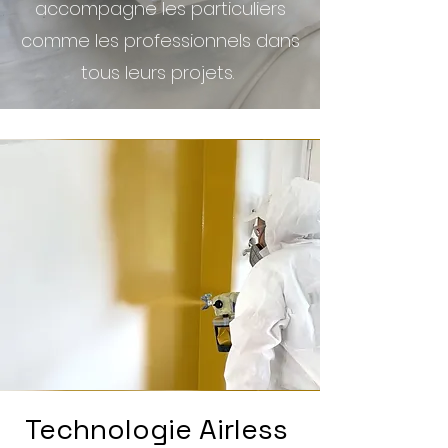
accompagne les particuliers
comme les professionnels dans
tous leurs projets.
Technologie Airless