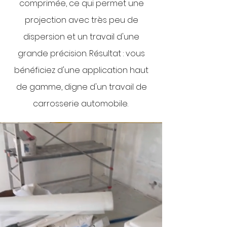
comprimée, ce qui permet une
projection avec très peu de
dispersion et un travail d'une
grande précision. Résultat : vous
bénéficiez d'une application haut
de gamme, digne d'un travail de
carrosserie automobile.