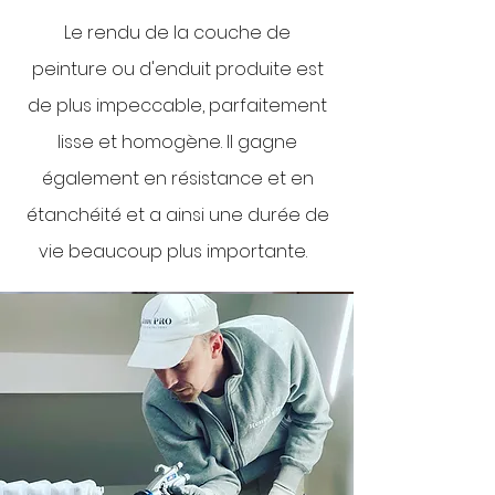
Le rendu de la couche de
peinture ou d'enduit produite est
de plus impeccable, parfaitement
lisse et homogène. Il gagne
également en résistance et en
étanchéité et a ainsi une durée de
vie beaucoup plus importante.